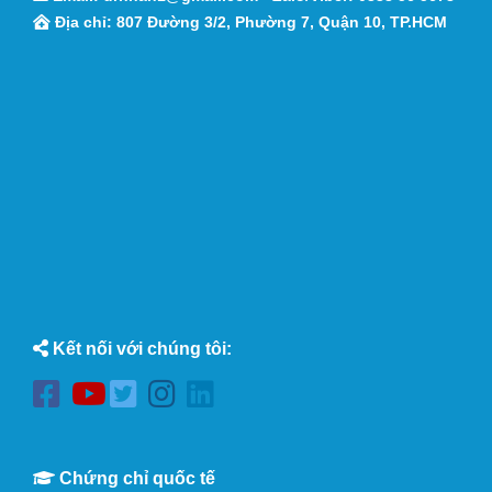
Địa chỉ: 807 Đường 3/2, Phường 7, Quận 10, TP.HCM
Kết nối với chúng tôi:
Chứng chỉ quốc tế