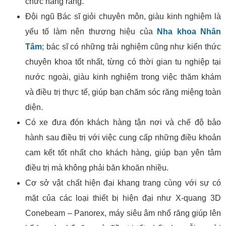
chức năng răng.
Đội ngũ Bác sĩ giỏi chuyên môn, giàu kinh nghiệm là
yếu tố làm nên thương hiệu của
Nha khoa Nhân
Tâm
; bác sĩ có những trải nghiệm cũng như kiến thức
chuyên khoa tốt nhất, từng có thời gian tu nghiệp tại
nước ngoài, giàu kinh nghiệm trong việc thăm khám
và điều trị thực tế, giúp bạn chăm sóc răng miệng toàn
diện.
Có xe đưa đón khách hàng tận nơi và chế độ bảo
hành sau điều trị với việc cung cấp những điều khoản
cam kết tốt nhất cho khách hàng, giúp bạn yên tâm
điều trị mà không phải băn khoăn nhiều.
Cơ sở vật chất hiện đại khang trang cùng với sự có
mặt của các loại thiết bị hiện đại như X-quang 3D
Conebeam – Panorex, máy siêu âm nhổ răng giúp lên