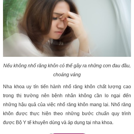
Nếu không nhổ răng khôn có thể gây ra những cơn đau đầu,
choáng váng
Nha khoa uy tín tiến hành nhổ răng khôn chất lượng cao
trong thị trường nên bệnh nhân không cần lo ngại đến
những hậu quả của việc nhổ răng khôn mang lại. Nhổ răng
khôn được thực hiện theo những bước chuẩn quy trình
được Bộ Y tế khuyên dùng và áp dụng tại nha khoa.