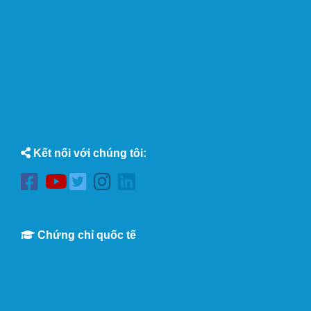
Kết nối với chúng tôi:
Chứng chỉ quốc tế