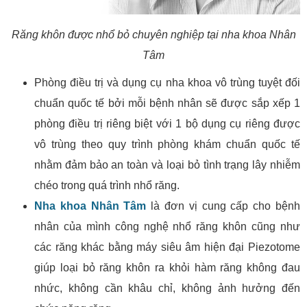
Răng khôn được nhổ bỏ chuyên nghiệp tại nha khoa Nhân
Tâm
Phòng điều trị và dụng cụ nha khoa vô trùng tuyệt đối
chuẩn quốc tế bởi mỗi bệnh nhân sẽ được sắp xếp 1
phòng điều trị riêng biệt với 1 bộ dụng cụ riêng được
vô trùng theo quy trình phòng khám chuẩn quốc tế
nhằm đảm bảo an toàn và loại bỏ tình trạng lây nhiễm
chéo trong quá trình nhổ răng.
Nha khoa Nhân Tâm
là đơn vị cung cấp cho bệnh
nhân của mình công nghệ nhổ răng khôn cũng như
các răng khác bằng máy siêu âm hiện đại Piezotome
giúp loại bỏ răng khôn ra khỏi hàm răng không đau
nhức, không cần khâu chỉ, không ảnh hưởng đến