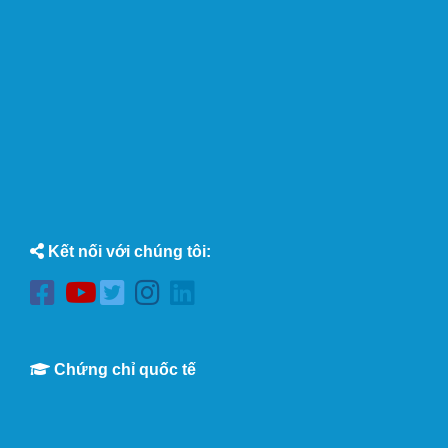
Kết nối với chúng tôi:
Chứng chỉ quốc tế