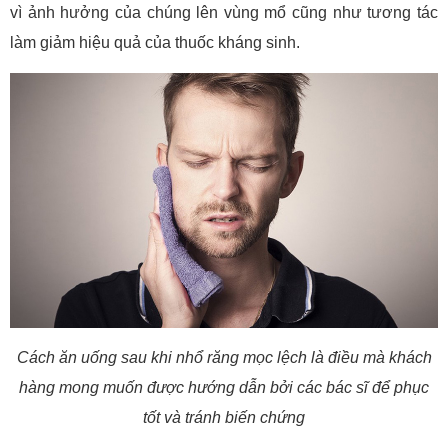
vì ảnh hưởng của chúng lên vùng mổ cũng như tương tác
làm giảm hiệu quả của thuốc kháng sinh.
Cách ăn uống sau khi nhổ răng mọc lệch là điều mà khách
hàng mong muốn được hướng dẫn bởi các bác sĩ để phục
tốt và tránh biến chứng